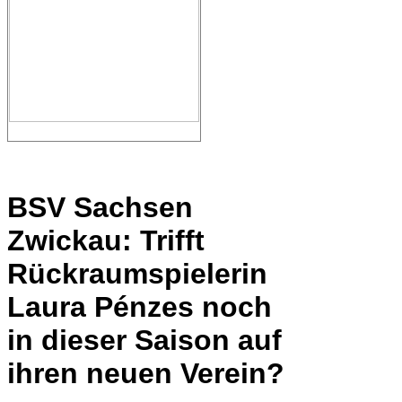
BSV Sachsen
Zwickau: Trifft
Rückraumspielerin
Laura Pénzes noch
in dieser Saison auf
ihren neuen Verein?