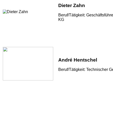
Dieter Zahn
Beruf/Tätigkeit: Geschäftsfüh
KG
André Hentschel
Beruf/Tätigkeit: Technischer