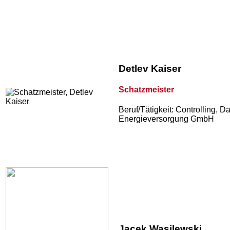
Detlev Kaiser
Schatzmeister
Beruf/Tätigkeit: Controlling,
Energieversorgung GmbH
Jacek Wasilewski