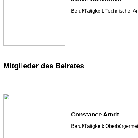
Beruf/Tätigkeit: Technischer
Mitglieder des Beirates
Constance Arndt
Beruf/Tätigkeit: Oberbürgerme