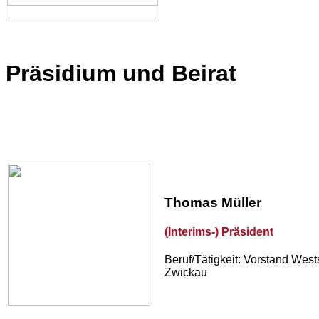
Präsidium und Beirat
Thomas Müller
(Interims-) Präsident
Beruf/Tätigkeit: Vorstand We
Zwickau