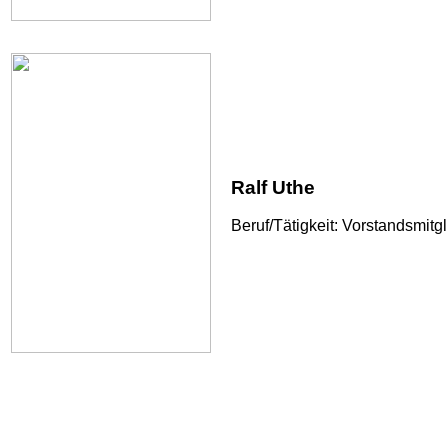
Ralf Uthe
Beruf/Tätigkeit: Vorstandsmit