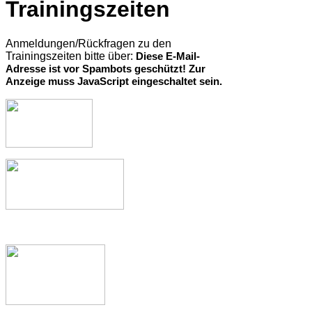
Trainingszeiten
Anmeldungen/Rückfragen zu den
Trainingszeiten bitte über:
Diese E-Mail-
Adresse ist vor Spambots geschützt! Zur
Anzeige muss JavaScript eingeschaltet sein.