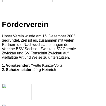
Förderverein
Unser Verein wurde am 15. Dezember 2003
gegründet. Ziel ist es, zusammen mit vielen
Partnern die Nachwuchsabteilungen der
Vereine BSV Sachsen Zwickau, SV Chemie
Zwickau und SV Fortschritt Zwickau auf
vielfältige Art und Weise zu unterstützen.
1. Vorsitzender:
Yvette Kunze-Voltz
2. Schatzmeister:
Jörg Heinrich