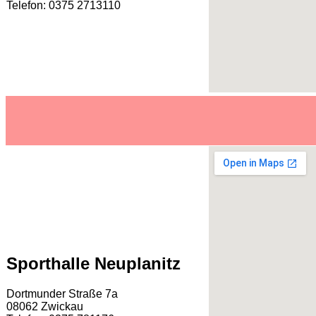
Telefon: 0375 2713110
Sporthalle Neuplanitz
Dortmunder Straße 7a
08062 Zwickau