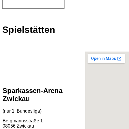
Spielstätten
Sparkassen-Arena
Zwickau
(nur 1. Bundesliga)
Bergmannsstraße 1
08056 Zwickau