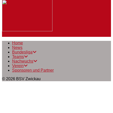
Home
News
Bundesliga
Teams
Nachwuchs
Verein
Sponsoren und Partner
© 2026
BSV Zwickau