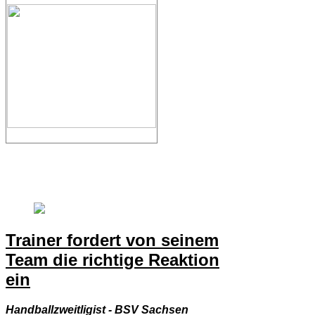
Trainer fordert von seinem
Team die richtige Reaktion
ein
Handballzweitligist - BSV Sachsen