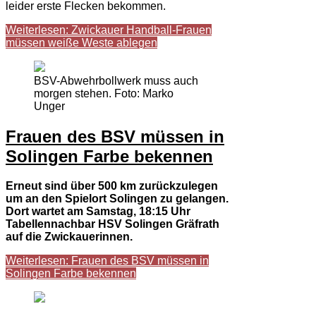
leider erste Flecken bekommen.
Weiterlesen: Zwickauer Handball-Frauen
müssen weiße Weste ablegen
BSV-Abwehrbollwerk muss auch
morgen stehen. Foto: Marko
Unger
Frauen des BSV müssen in
Solingen Farbe bekennen
Erneut sind über 500 km zurückzulegen
um an den Spielort Solingen zu gelangen.
Dort wartet am Samstag, 18:15 Uhr
Tabellennachbar HSV Solingen Gräfrath
auf die Zwickauerinnen.
Weiterlesen: Frauen des BSV müssen in
Solingen Farbe bekennen