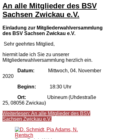
An alle Mitglieder des BSV
Sachsen Zwickau e.V.
Einladung zur Mitgliederwahlversammlung
des BSV Sachsen Zwickau e.V.
Sehr geehrtes Mitglied,
hiermit lade ich Sie zu unserer
Mitgliederwahlversammlung herzlich ein.
Datum:
Mittwoch, 04. November
2020
Beginn:
18:30 Uhr
Ort:
Ubineum (Uhdestraße
25, 08056 Zwickau)
Weiterlesen: An alle Mitglieder des BSV
Sachsen Zwickau e.V.