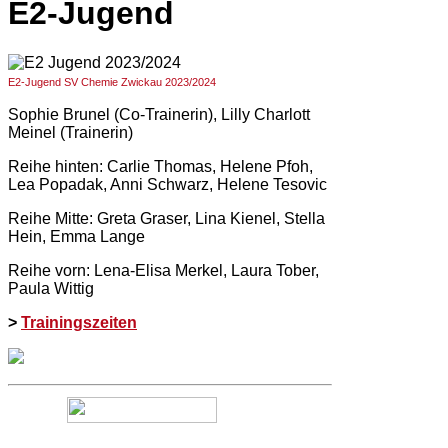
E2-Jugend
E2-Jugend SV Chemie Zwickau 2023/2024
Sophie Brunel (Co-Trainerin), Lilly Charlott
Meinel (Trainerin)
Reihe hinten: Carlie Thomas, Helene Pfoh,
Lea Popadak, Anni Schwarz, Helene Tesovic
Reihe Mitte: Greta Graser, Lina Kienel, Stella
Hein, Emma Lange
Reihe vorn: Lena-Elisa Merkel, Laura Tober,
Paula Wittig
>
Trainingszeiten