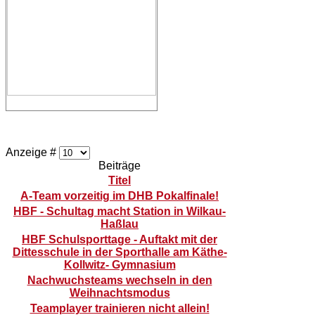
Anzeige #
Beiträge
Titel
A-Team vorzeitig im DHB Pokalfinale!
HBF - Schultag macht Station in Wilkau-
Haßlau
HBF Schulsporttage - Auftakt mit der
Dittesschule in der Sporthalle am Käthe-
Kollwitz- Gymnasium
Nachwuchsteams wechseln in den
Weihnachtsmodus
Teamplayer trainieren nicht allein!