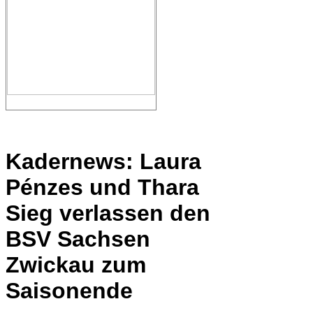
Kadernews: Laura
Pénzes und Thara
Sieg verlassen den
BSV Sachsen
Zwickau zum
Saisonende