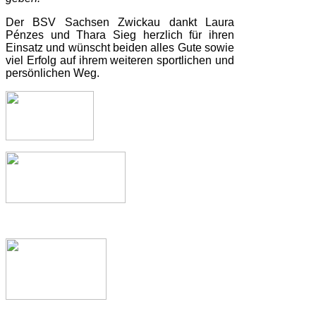
Der BSV Sachsen Zwickau dankt Laura
Pénzes und Thara Sieg herzlich für ihren
Einsatz und wünscht beiden alles Gute sowie
viel Erfolg auf ihrem weiteren sportlichen und
persönlichen Weg.