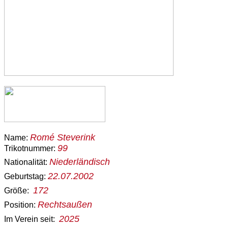
Romé Steverink
Name:
99
Trikotnummer:
Niederländisch
Nationalität:
22.07.2002
Geburtstag:
172
Größe:
Rechtsaußen
Position:
2025
Im Verein seit: