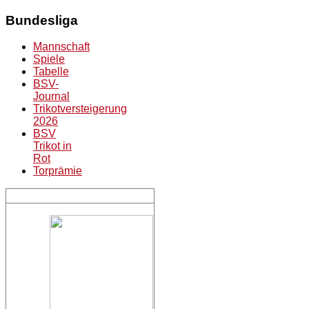
Bundesliga
Mannschaft
Spiele
Tabelle
BSV-
Journal
Trikotversteigerung
2026
BSV
Trikot in
Rot
Torprämie