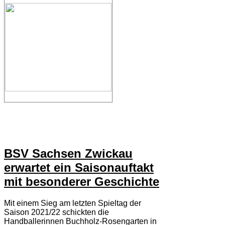
BSV Sachsen Zwickau
erwartet ein Saisonauftakt
mit besonderer Geschichte
Mit einem Sieg am letzten Spieltag der
Saison 2021/22 schickten die
Handballerinnen Buchholz-Rosengarten in