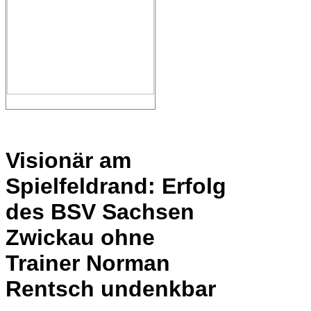
Visionär am
Spielfeldrand: Erfolg
des BSV Sachsen
Zwickau ohne
Trainer Norman
Rentsch undenkbar